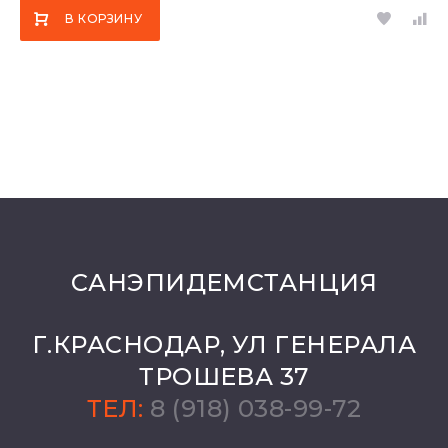
В КОРЗИНУ
САНЭПИДЕМСТАНЦИЯ
Г.КРАСНОДАР, УЛ ГЕНЕРАЛА
ТРОШЕВА 37
ТЕЛ:
8 (918) 038-99-72