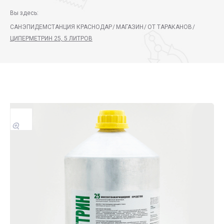
Вы здесь:
САНЭПИДЕМСТАНЦИЯ КРАСНОДАР
/
МАГАЗИН
/
ОТ ТАРАКАНОВ
/
ЦИПЕРМЕТРИН 25, 5 ЛИТРОВ