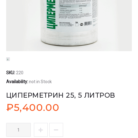
SKU:
220
Availability:
not in Stock
ЦИПЕРМЕТРИН 25, 5 ЛИТРОВ
₽
5,400.00
Количество