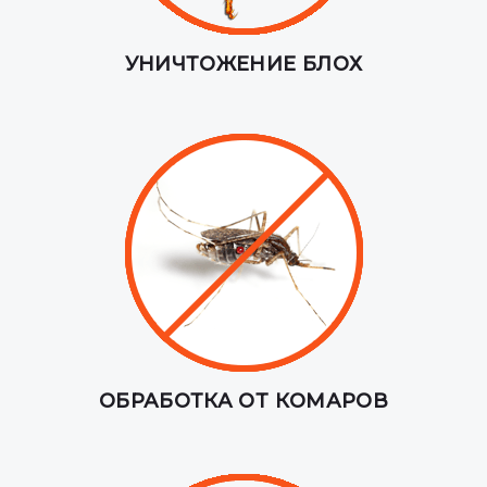
УНИЧТОЖЕНИЕ БЛОХ
ОБРАБОТКА ОТ КОМАРОВ