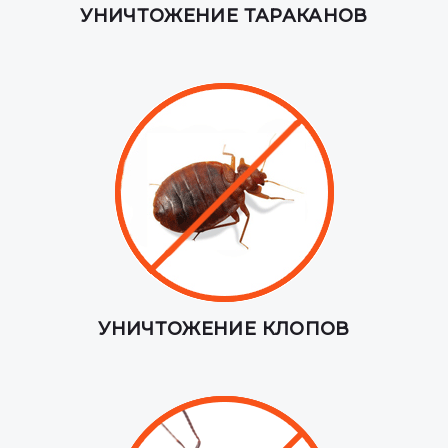
УНИЧТОЖЕНИЕ ТАРАКАНОВ
УНИЧТОЖЕНИЕ КЛОПОВ