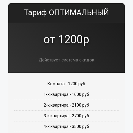
Тариф ОПТИМАЛЬНЫЙ
от 1200р
Действует система скидок
Комната - 1200 руб
1-к квартира - 1600 руб
2-к квартира - 2100 руб
3-к квартира - 2700 руб
4-к квартира - 3500 руб