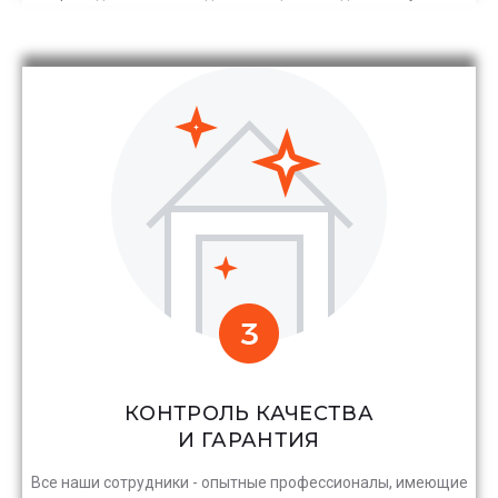
КОНТРОЛЬ КАЧЕСТВА
И ГАРАНТИЯ
Все наши сотрудники - опытные профессионалы, имеющие