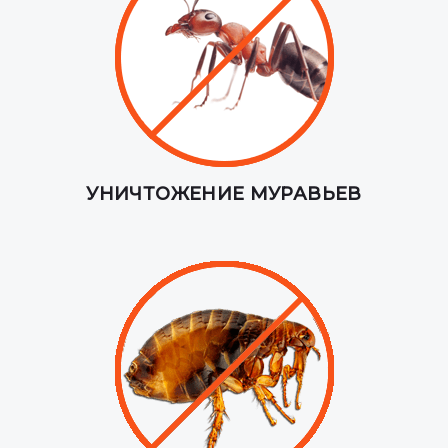
УНИЧТОЖЕНИЕ МУРАВЬЕВ