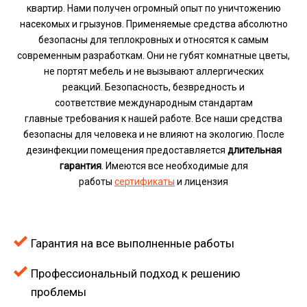
квартир. Нами получен огромный опыт по уничтожению
насекомых и грызунов. Применяемые средства абсолютно
безопасны для теплокровных и относятся к самым
современным разработкам. Они не губят комнатные цветы,
не портят мебель и не вызывают аллергических
реакций.
Безопасность, безвредность и
соответствие международным стандартам
главные требования к нашей работе. Все наши средства
безопасны для человека и не влияют на экологию.
После
дезинфекции помещения предоставляется
длительная
гарантия
. Имеются все необходимые для
работы
сертификаты
и лицензия
Гарантия на все выполненные работы
Профессиональный подход к решению
проблемы