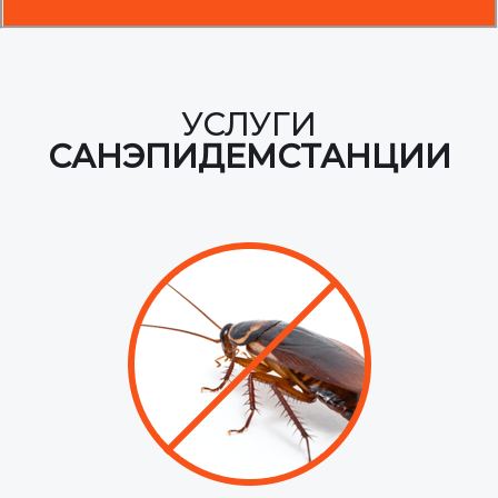
УСЛУГИ
САНЭПИДЕМСТАНЦИИ