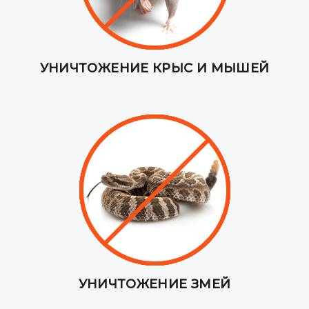
УНИЧТОЖЕНИЕ КРЫС И МЫШЕЙ
УНИЧТОЖЕНИЕ ЗМЕЙ