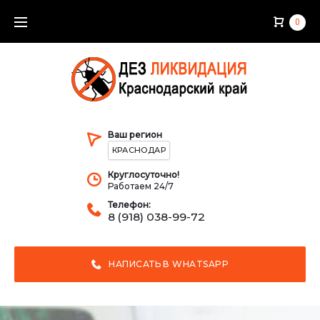
0
Ваш регион
КРАСНОДАР
Круглосуточно!
Работаем 24/7
Телефон:
8 (918) 038-99-72
НАПИСАТЬ В WHATSAPP