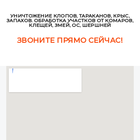
УНИЧТОЖЕНИЕ КЛОПОВ, ТАРАКАНОВ, КРЫС,
ЗАПАХОВ. ОБРАБОТКА УЧАСТКОВ ОТ КОМАРОВ,
КЛЕЩЕЙ, ЗМЕЙ, ОС, ШЕРШНЕЙ
ЗВОНИТЕ ПРЯМО СЕЙЧАС!