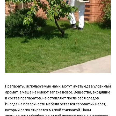
Препараты, используемые нами, могут иметь едва уловимый
аромат, а чаще не имеют запаха вовсе. Вещества, входящие
в состав препаратов, не оставляют после себя следов.
Иногда на поверхности мебели остаётся сероватый налёт,
который легко стирается мягкой тряпочкой. Наши
специалисты обрабатывают всё пространство, не оставляя