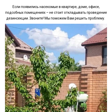
Если появились насекомые в квартире, доме, офисе,
подсобных помещениях – не стоит откладывать проведение
дезинсекции. Звоните! Мы поможем Вам решить проблему.