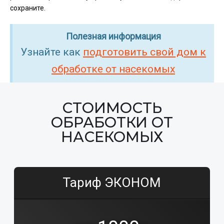
сохраните.
Полезная информация
Узнайте как
подготовить свой дом к
обработке от насекомых
СТОИМОСТЬ
ОБРАБОТКИ ОТ
НАСЕКОМЫХ
Тариф ЭКОНОМ