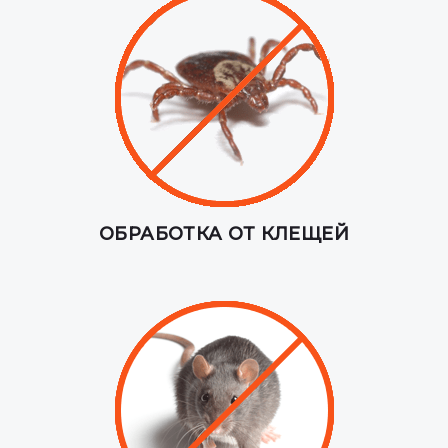
ОБРАБОТКА ОТ КЛЕЩЕЙ