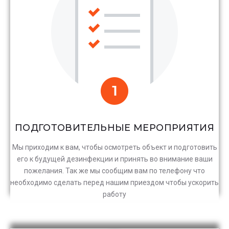
ПОДГОТОВИТЕЛЬНЫЕ МЕРОПРИЯТИЯ
Мы приходим к вам, чтобы осмотреть объект и подготовить
его к будущей дезинфекции и принять во внимание ваши
пожелания. Так же мы сообщим вам по телефону что
необходимо сделать перед нашим приездом чтобы ускорить
работу