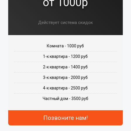
от 1000р
Действует система скидок
Комната - 1000 руб
1-к квартира - 1200 руб
2-к квартира - 1400 руб
3-к квартира - 2000 руб
4-к квартира - 2500 руб
Частный дом - 3500 руб
Позвоните нам!