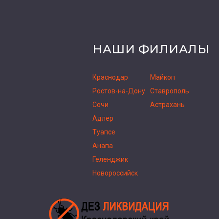
НАШИ ФИЛИАЛЫ
Краснодар
Майкоп
Ростов-на-Дону
Ставрополь
Сочи
Астрахань
Адлер
Туапсе
Анапа
Геленджик
Новороссийск