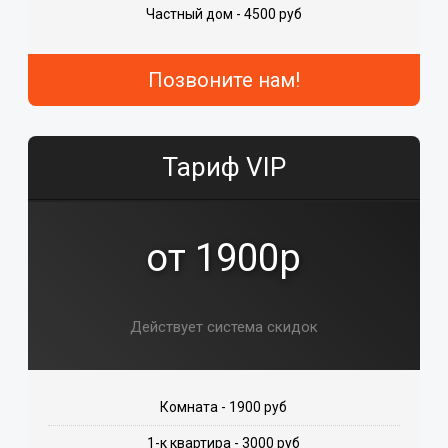
Частный дом - 4500 руб
Позвоните нам!
Тариф VIP
от 1900р
Действует система скидок
Комната - 1900 руб
1-к квартира - 3000 руб