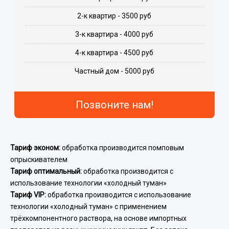
2-к квартир - 3500 руб
3-к квартира - 4000 руб
4-к квартира - 4500 руб
Частный дом - 5000 руб
Позвоните нам!
Тариф эконом:
обработка производится помповым
опрыскивателем
Тариф оптимальный:
обработка производится с
использование технологии «холодный туман»
Тариф VIP:
обработка производится с использование
технологии «холодный туман» с применением
трёхкомпонентного раствора, на основе импортных