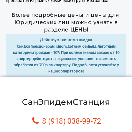
препаратов из разных химических групп. Без запаха.
Более подробные цены и цены для
Юридических лиц можно узнать в
разделе
ЦЕНЫ
Действует система скидок
Скидки пенсионерам, многодетным семьям, льготным
категориям граждан - 10% При коллективном заказе от 10
квартир действуют специальные условия - стоимость
обработки от 700р за квартиру! Подробности уточняйте у
наших операторов!
СанЭпидемСтанция
8 (918) 038-99-72