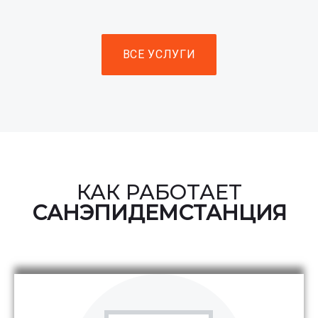
ВСЕ УСЛУГИ
КАК РАБОТАЕТ
САНЭПИДЕМСТАНЦИЯ