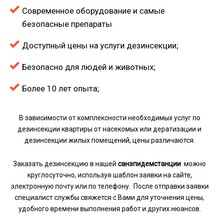
Современное оборудование и самые
безопасные препараты
Доступный цены на услуги дезинсекции;
Безопасно для людей и животных;
Более 10 лет опыта;
В зависимости от комплексности необходимых услуг по
дезинсекции квартиры от насекомых или дератизации и
дезинсекции жилых помещений, цены различаются.
Заказать дезинсекцию в нашей
санэпидемстанции
можно
круглосуточно, используя шаблон заявки на сайте,
электронную почту или по телефону. После отправки заявки
специалист службы свяжется с Вами для уточнения цены,
удобного времени выполнения работ и других нюансов.