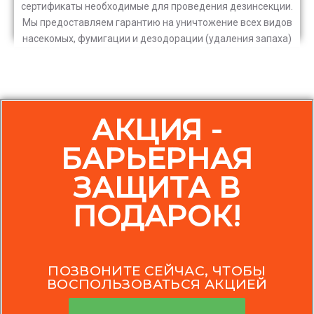
сертификаты необходимые для проведения дезинсекции.
Мы предоставляем гарантию на уничтожение всех видов
насекомых, фумигации и дезодорации (удаления запаха)
АКЦИЯ -
БАРЬЕРНАЯ
ЗАЩИТА В
ПОДАРОК!
ПОЗВОНИТЕ СЕЙЧАС, ЧТОБЫ
ВОСПОЛЬЗОВАТЬСЯ АКЦИЕЙ