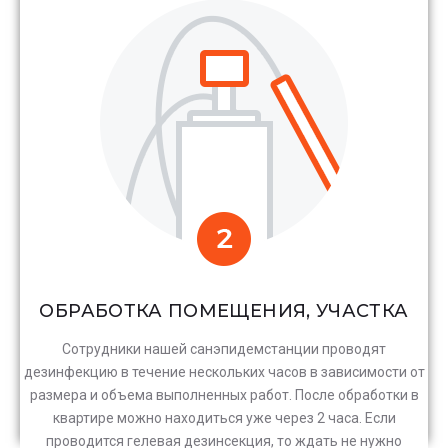
ОБРАБОТКА ПОМЕЩЕНИЯ, УЧАСТКА
Сотрудники нашей санэпидемстанции проводят
дезинфекцию в течение нескольких часов в зависимости от
размера и объема выполненных работ. После обработки в
квартире можно находиться уже через 2 часа. Если
проводится гелевая дезинсекция, то ждать не нужно