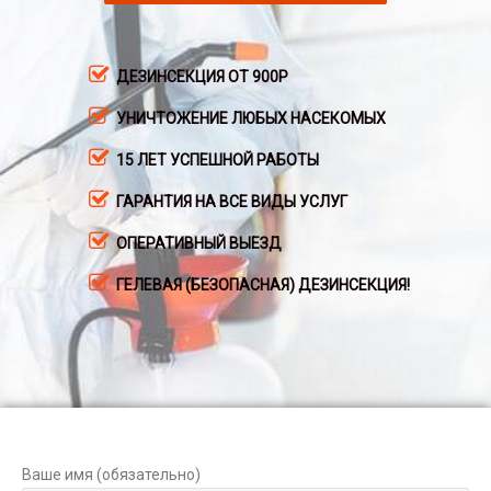
ДЕЗИНСЕКЦИЯ ОТ 900Р
УНИЧТОЖЕНИЕ ЛЮБЫХ НАСЕКОМЫХ
15 ЛЕТ УСПЕШНОЙ РАБОТЫ
ГАРАНТИЯ НА ВСЕ ВИДЫ УСЛУГ
ОПЕРАТИВНЫЙ ВЫЕЗД
ГЕЛЕВАЯ (БЕЗОПАСНАЯ) ДЕЗИНСЕКЦИЯ!
Ваше имя (обязательно)