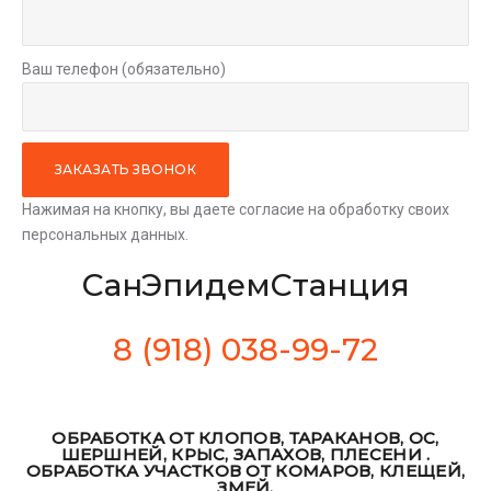
Ваш телефон (обязательно)
Нажимая на кнопку, вы даете согласие на обработку своих
персональных данных.
СанЭпидемСтанция
8 (918) 038-99-72
ОБРАБОТКА ОТ КЛОПОВ, ТАРАКАНОВ, ОС,
ШЕРШНЕЙ, КРЫС, ЗАПАХОВ, ПЛЕСЕНИ .
ОБРАБОТКА УЧАСТКОВ ОТ КОМАРОВ, КЛЕЩЕЙ,
ЗМЕЙ.