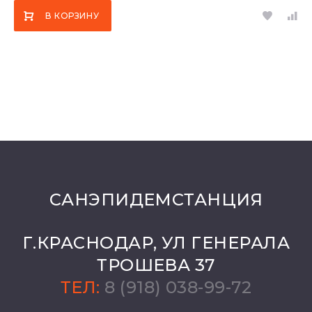
В КОРЗИНУ
САНЭПИДЕМСТАНЦИЯ
Г.КРАСНОДАР, УЛ ГЕНЕРАЛА
ТРОШЕВА 37
ТЕЛ:
8 (918) 038-99-72