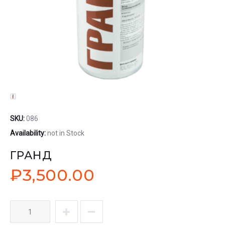
SKU:
086
Availability:
not in Stock
ГРАНД
₽
3,500.00
Количество