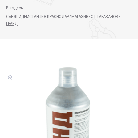
Вы здесь:
САНЭПИДЕМСТАНЦИЯ КРАСНОДАР
/
МАГАЗИН
/
ОТ ТАРАКАНОВ
/
ГРАНД