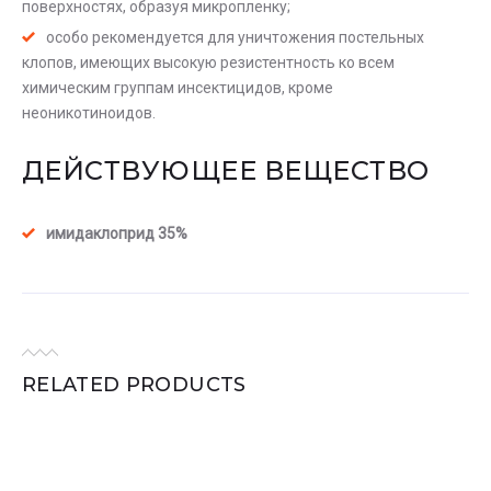
поверхностях, образуя микропленку;
особо рекомендуется для уничтожения постельных
клопов, имеющих высокую резистентность ко всем
химическим группам инсектицидов, кроме
неоникотиноидов.
ДЕЙСТВУЮЩЕЕ ВЕЩЕСТВО
имидаклоприд 35%
RELATED PRODUCTS