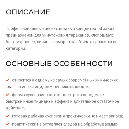
ОПИСАНИЕ
Профессиональный инсектицидный концентрат «Гранд»
предназначен для уничтожения тараканов, клопов, мух,
блох, муравьев, личинок комаров на объектах различных
категорий.
ОСНОВНЫЕ ОСОБЕННОСТИ
относится к одному из самых современных химических
классов инсектицидов – неоникотиноидам;
форма суспензионного концентрата определяет
быстрый инсектицидный эффект и длительное остаточное
действие;
готовая рабочая суспензия практически не имеет запаха;
практически не оставляет следов на обрабатываемых