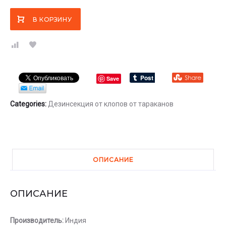
В КОРЗИНУ
Save
Categories:
Дезинсекция
от клопов
от тараканов
ОПИСАНИЕ
ОПИСАНИЕ
Производитель:
Индия